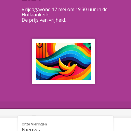
Vrijdagavond 17 mei om 19.30 uur in de
Hoflaankerk.
De prijs van vrijheid.
Onze Vieringen
Nieuws