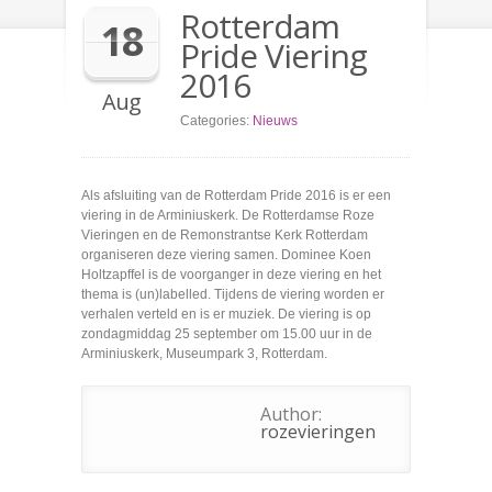
Rotterdam
18
Pride Viering
2016
Aug
Categories:
Nieuws
Als afsluiting van de Rotterdam Pride 2016 is er een
viering in de Arminiuskerk. De Rotterdamse Roze
Vieringen en de Remonstrantse Kerk Rotterdam
organiseren deze viering samen. Dominee Koen
Holtzapffel is de voorganger in deze viering en het
thema is (un)labelled. Tijdens de viering worden er
verhalen verteld en is er muziek. De viering is op
zondagmiddag 25 september om 15.00 uur in de
Arminiuskerk, Museumpark 3, Rotterdam.
Author:
rozevieringen