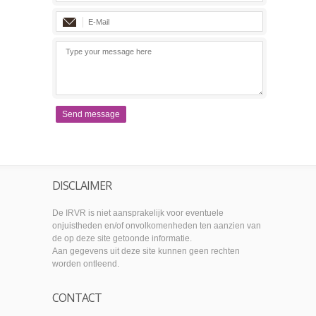
Send message
DISCLAIMER
De IRVR is niet aansprakelijk voor eventuele
onjuistheden en/of onvolkomenheden ten aanzien van
de op deze site getoonde informatie.
Aan gegevens uit deze site kunnen geen rechten
worden ontleend.
CONTACT